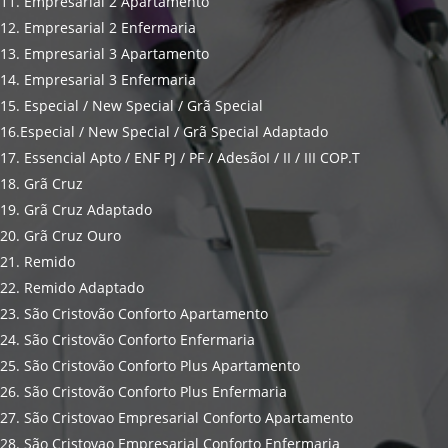
11. Empresarial 2 Apartamento
12. Empresarial 2 Enfermaria
13. Empresarial 3 Apartamento
14. Empresarial 3 Enfermaria
15. Especial / New Special / Grã Special
16.Especial / New Special / Grã Special Adaptado
17. Essencial Apto / ENF PJ / PF / AdesãoI / II / III COP.T
18. Grã Cruz
19. Grã Cruz Adaptado
20. Grã Cruz Ouro
21. Remido
22. Remido Adaptado
23. São Cristovão Conforto Apartamento
24. São Cristovão Conforto Enfermaria
25. São Cristovão Conforto Plus Apartamento
26. São Cristovão Conforto Plus Enfermaria
27. São Cristovao Empresarial Conforto Apartamento
28. São Cristovao Empresarial Conforto Enfermaria